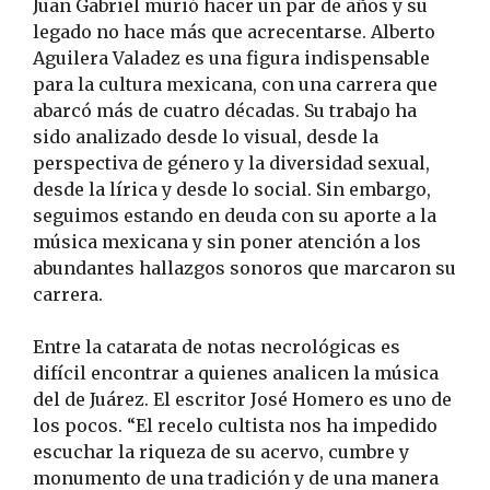
Juan Gabriel murió hacer un par de años y su
legado no hace más que acrecentarse. Alberto
Aguilera Valadez es una figura indispensable
para la cultura mexicana, con una carrera que
abarcó más de cuatro décadas. Su trabajo ha
sido analizado desde lo visual, desde la
perspectiva de género y la diversidad sexual,
desde la lírica y desde lo social. Sin embargo,
seguimos estando en deuda con su aporte a la
música mexicana y sin poner atención a los
abundantes hallazgos sonoros que marcaron su
carrera.
Entre la catarata de notas necrológicas es
difícil encontrar a quienes analicen la música
del de Juárez. El escritor José Homero es uno de
los pocos. “El recelo cultista nos ha impedido
escuchar la riqueza de su acervo, cumbre y
monumento de una tradición y de una manera