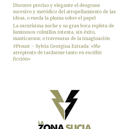
Discurre preciso y elegante el desgrane
sucesivo y metódico del atropellamiento de las
ideas, o rueda la pluma sobre el papel
La oscurísima noche y su gran boca repleta de
luminosos colmillos intenta, sin éxito,
masticarnos; o travesuras de la imaginación
#Proust – Sylvia Georgina Estrada: «Me
arrepiento de tardarme tanto en escribir
ficción»