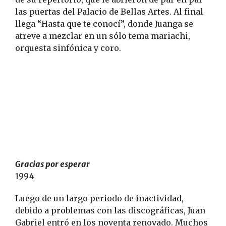
las puertas del Palacio de Bellas Artes. Al final
llega “Hasta que te conocí”, donde Juanga se
atreve a mezclar en un sólo tema mariachi,
orquesta sinfónica y coro.
Gracias por esperar
1994
Luego de un largo periodo de inactividad,
debido a problemas con las discográficas, Juan
Gabriel entró en los noventa renovado. Muchos