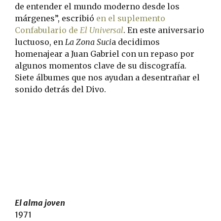
de entender el mundo moderno desde los
márgenes”, escribió
en el suplemento
Confabulario de
El Universal
. En este aniversario
luctuoso, en
La Zona Suci
a decidimos
homenajear a Juan Gabriel con un repaso por
algunos momentos clave de su discografía.
Siete álbumes que nos ayudan a desentrañar el
sonido detrás del Divo.
El alma joven
1971