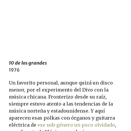
10 de los grandes
1976
Un favorito personal, aunque quizá un disco
menor, por el experimento del Divo con la
música chicana. Fronterizo desde su raíz,
siempre estuvo atento a las tendencias de la
música norteña y estadounidense. Y aquí
aparecen esas polkas con órganos y guitarra
eléctrica de
ese sub-género un poco olvidado
,