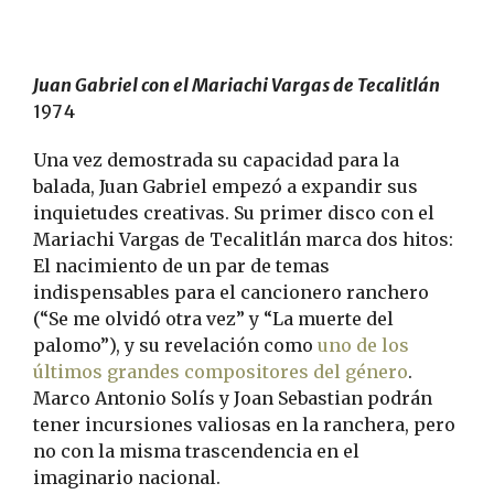
Juan Gabriel con el Mariachi Vargas de Tecalitlán
1974
Una vez demostrada su capacidad para la
balada, Juan Gabriel empezó a expandir sus
inquietudes creativas. Su primer disco con el
Mariachi Vargas de Tecalitlán marca dos hitos:
El nacimiento de un par de temas
indispensables para el cancionero ranchero
(“Se me olvidó otra vez” y “La muerte del
palomo”), y su revelación como
uno de los
últimos grandes compositores del género
.
Marco Antonio Solís y Joan Sebastian podrán
tener incursiones valiosas en la ranchera, pero
no con la misma trascendencia en el
imaginario nacional.