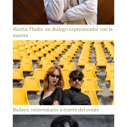
Martin Thulin: un diálogo esperanzador con la
muerte
Budaya: reinventarse a través del remix