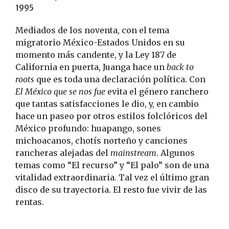
1995
Mediados de los noventa, con el tema
migratorio México-Estados Unidos en su
momento más candente, y la Ley 187 de
California en puerta, Juanga hace un
back to
roots
que es toda una declaración política. Con
El México que se nos fue
evita el género ranchero
que tantas satisfacciones le dio, y, en cambio
hace un paseo por otros estilos folclóricos del
México profundo: huapango, sones
michoacanos, chotís norteño y canciones
rancheras alejadas del
mainstream
. Algunos
temas como “El recurso” y “El palo” son de una
vitalidad extraordinaria. Tal vez el último gran
disco de su trayectoria. El resto fue vivir de las
rentas.