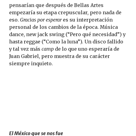
pensarían que después de Bellas Artes
empezaría su etapa crepuscular, pero nada de
eso.
Gracias por esperar
es su interpretación
personal de los cambios de la época. Música
dance, new jack swing (“Pero qué necesidad”) y
hasta reggae (“Como la luna”). Un disco fallido
y tal vez más
camp
de lo que uno esperaría de
Juan Gabriel, pero muestra de su carácter
siempre inquieto.
El México que se nos fue