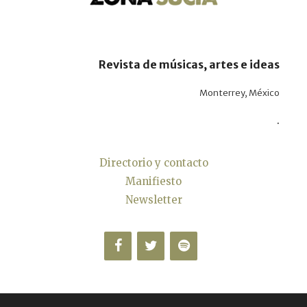
Revista de músicas, artes e ideas
Monterrey, México
.
Directorio y contacto
Manifiesto
Newsletter