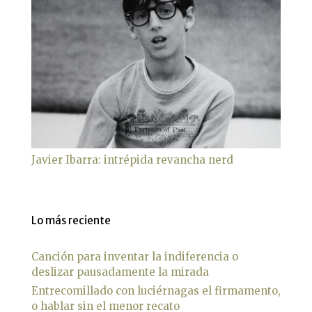
Javier Ibarra: intrépida revancha nerd
Lo más reciente
Canción para inventar la indiferencia o
deslizar pausadamente la mirada
Entrecomillado con luciérnagas el firmamento,
o hablar sin el menor recato