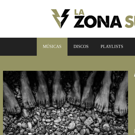
MÚSICAS
DISCOS
PLAYLISTS