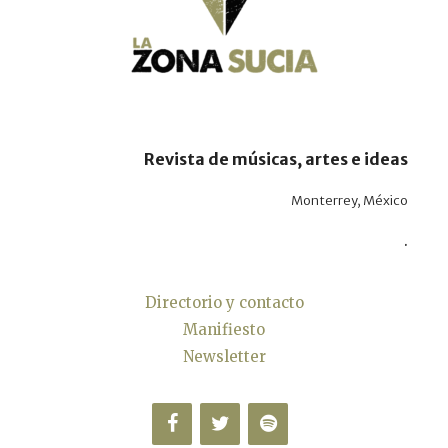
Revista de músicas, artes e ideas
Monterrey, México
.
Directorio y contacto
Manifiesto
Newsletter