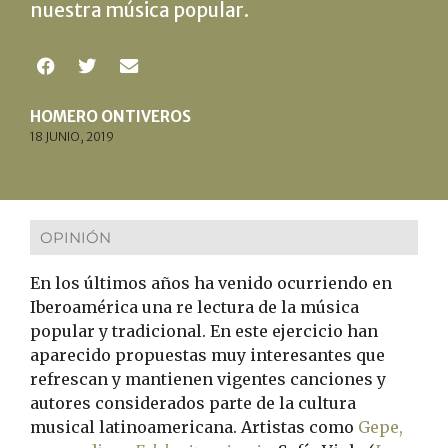
nuestra música popular.
HOMERO ONTIVEROS
18 JUNIO, 2019
OPINIÓN
En los últimos años ha venido ocurriendo en
Iberoamérica una re lectura de la música
popular y tradicional. En este ejercicio han
aparecido propuestas muy interesantes que
refrescan y mantienen vigentes canciones y
autores considerados parte de la cultura
musical latinoamericana. Artistas como
Gepe,