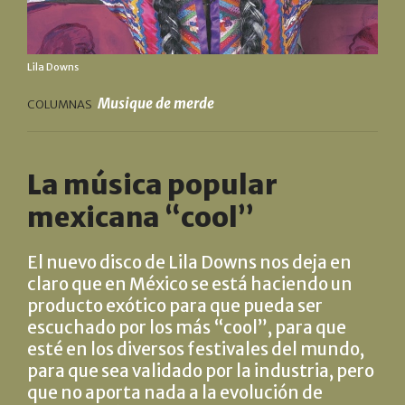
Lila Downs
Musique de merde
COLUMNAS
La música popular
mexicana “cool”
El nuevo disco de Lila Downs nos deja en
claro que en México se está haciendo un
producto exótico para que pueda ser
escuchado por los más “cool”, para que
esté en los diversos festivales del mundo,
para que sea validado por la industria, pero
que no aporta nada a la evolución de