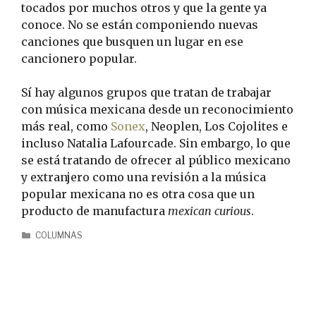
tocados por muchos otros y que la gente ya
conoce. No se están componiendo nuevas
canciones que busquen un lugar en ese
cancionero popular.
Sí hay algunos grupos que tratan de trabajar
con música mexicana desde un reconocimiento
más real, como
Sonex
, Neoplen, Los Cojolites e
incluso Natalia Lafourcade. Sin embargo, lo que
se está tratando de ofrecer al público mexicano
y extranjero como una revisión a la música
popular mexicana no es otra cosa que un
producto de manufactura
mexican curious
.
COLUMNAS