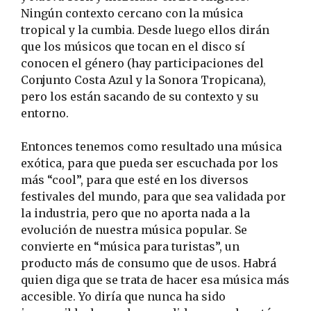
Ningún contexto cercano con la música
tropical y la cumbia. Desde luego ellos dirán
que los músicos que tocan en el disco sí
conocen el género (hay participaciones del
Conjunto Costa Azul y la Sonora Tropicana),
pero los están sacando de su contexto y su
entorno.
Entonces tenemos como resultado una música
exótica, para que pueda ser escuchada por los
más “cool”, para que esté en los diversos
festivales del mundo, para que sea validada por
la industria, pero que no aporta nada a la
evolución de nuestra música popular. Se
convierte en “música para turistas”, un
producto más de consumo que de usos. Habrá
quien diga que se trata de hacer esa música más
accesible. Yo diría que nunca ha sido