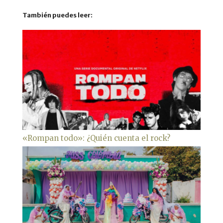
También puedes leer:
«Rompan todo»: ¿Quién cuenta el rock?