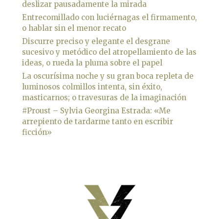
deslizar pausadamente la mirada
Entrecomillado con luciérnagas el firmamento,
o hablar sin el menor recato
Discurre preciso y elegante el desgrane
sucesivo y metódico del atropellamiento de las
ideas, o rueda la pluma sobre el papel
La oscurísima noche y su gran boca repleta de
luminosos colmillos intenta, sin éxito,
masticarnos; o travesuras de la imaginación
#Proust – Sylvia Georgina Estrada: «Me
arrepiento de tardarme tanto en escribir
ficción»