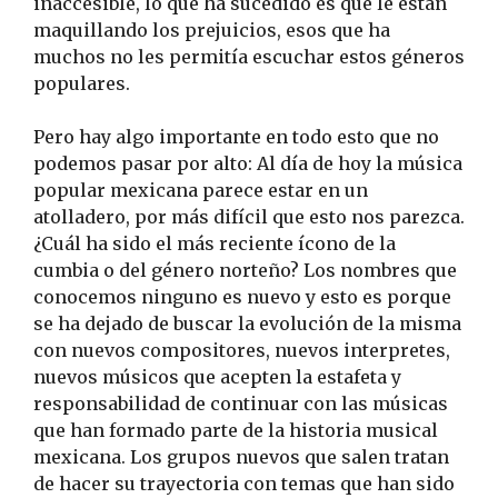
inaccesible, lo que ha sucedido es que le están
maquillando los prejuicios, esos que ha
muchos no les permitía escuchar estos géneros
populares.
Pero hay algo importante en todo esto que no
podemos pasar por alto: Al día de hoy la música
popular mexicana parece estar en un
atolladero, por más difícil que esto nos parezca.
¿Cuál ha sido el más reciente ícono de la
cumbia o del género norteño? Los nombres que
conocemos ninguno es nuevo y esto es porque
se ha dejado de buscar la evolución de la misma
con nuevos compositores, nuevos interpretes,
nuevos músicos que acepten la estafeta y
responsabilidad de continuar con las músicas
que han formado parte de la historia musical
mexicana. Los grupos nuevos que salen tratan
de hacer su trayectoria con temas que han sido