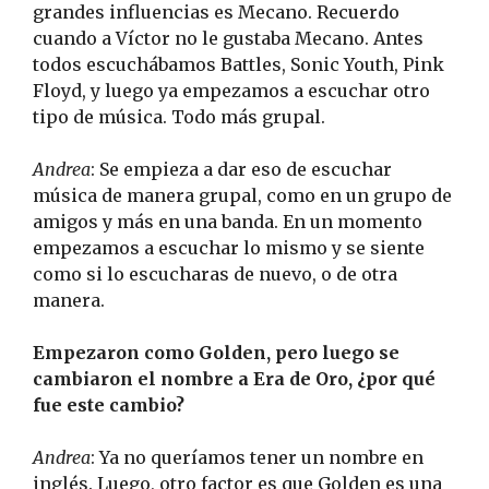
grandes influencias es Mecano. Recuerdo
cuando a Víctor no le gustaba Mecano. Antes
todos escuchábamos Battles, Sonic Youth, Pink
Floyd, y luego ya empezamos a escuchar otro
tipo de música. Todo más grupal.
Andrea
: Se empieza a dar eso de escuchar
música de manera grupal, como en un grupo de
amigos y más en una banda. En un momento
empezamos a escuchar lo mismo y se siente
como si lo escucharas de nuevo, o de otra
manera.
Empezaron como Golden, pero luego se
cambiaron el nombre a Era de Oro, ¿por qué
fue este cambio?
Andrea
: Ya no queríamos tener un nombre en
inglés. Luego, otro factor es que Golden es una