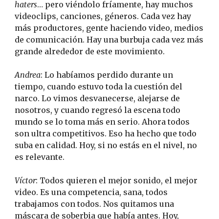
haters
… pero viéndolo fríamente, hay muchos
videoclips, canciones, géneros. Cada vez hay
más productores, gente haciendo video, medios
de comunicación. Hay una burbuja cada vez más
grande alrededor de este movimiento.
Andrea
: Lo habíamos perdido durante un
tiempo, cuando estuvo toda la cuestión del
narco. Lo vimos desvanecerse, alejarse de
nosotros, y cuando regresó la escena todo
mundo se lo toma más en serio. Ahora todos
son ultra competitivos. Eso ha hecho que todo
suba en calidad. Hoy, si no estás en el nivel, no
es relevante.
Víctor
: Todos quieren el mejor sonido, el mejor
video. Es una competencia, sana, todos
trabajamos con todos. Nos quitamos una
máscara de soberbia que había antes. Hoy,