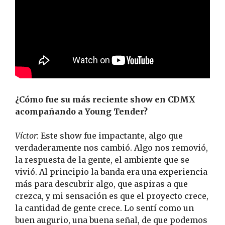
¿Cómo fue su más reciente show en CDMX
acompañando a Young Tender?
Víctor
: Este show fue impactante, algo que
verdaderamente nos cambió. Algo nos removió,
la respuesta de la gente, el ambiente que se
vivió. Al principio la banda era una experiencia
más para descubrir algo, que aspiras a que
crezca, y mi sensación es que el proyecto crece,
la cantidad de gente crece. Lo sentí como un
buen augurio, una buena señal, de que podemos