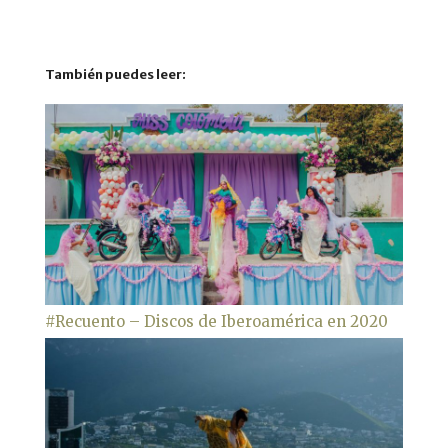
También puedes leer:
#Recuento – Discos de Iberoamérica en 2020