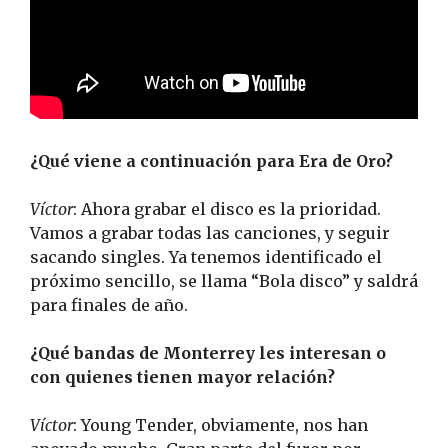
¿Qué viene a continuación para Era de Oro?
Víctor
: Ahora grabar el disco es la prioridad.
Vamos a grabar todas las canciones, y seguir
sacando singles. Ya tenemos identificado el
próximo sencillo, se llama “Bola disco” y saldrá
para finales de año.
¿Qué bandas de Monterrey les interesan o
con quienes tienen mayor relación?
Víctor
: Young Tender, obviamente, nos han