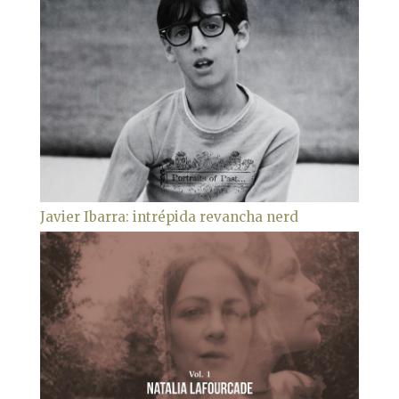
Javier Ibarra: intrépida revancha nerd