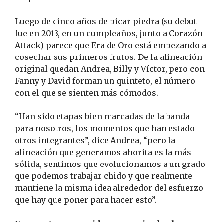
Luego de cinco años de picar piedra (su debut
fue en 2013, en un cumpleaños, junto a Corazón
Attack) parece que Era de Oro está empezando a
cosechar sus primeros frutos. De la alineación
original quedan Andrea, Billy y Víctor, pero con
Fanny y David forman un quinteto, el número
con el que se sienten más cómodos.
“Han sido etapas bien marcadas de la banda
para nosotros, los momentos que han estado
otros integrantes”, dice Andrea, “pero la
alineación que generamos ahorita es la más
sólida, sentimos que evolucionamos a un grado
que podemos trabajar chido y que realmente
mantiene la misma idea alrededor del esfuerzo
que hay que poner para hacer esto”.