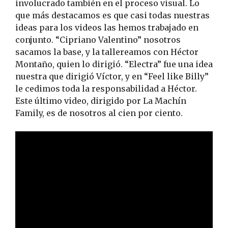
involucrado también en el proceso visual. Lo
que más destacamos es que casi todas nuestras
ideas para los videos las hemos trabajado en
conjunto. “Cipriano Valentino” nosotros
sacamos la base, y la tallereamos con Héctor
Montaño, quien lo dirigió. “Electra” fue una idea
nuestra que dirigió Víctor, y en “Feel like Billy”
le cedimos toda la responsabilidad a Héctor.
Este último video, dirigido por La Machín
Family, es de nosotros al cien por ciento.