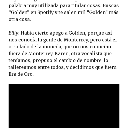
palabra muy utilizada para titular cosas. Buscas
“Golden” en Spotify y te salen mil “Golden” más
otra cosa.
Billy
: Había cierto apego a Golden, porque así
nos conocía la gente de Monterrey, pero está el
otro lado de la moneda, que no nos conocían
fuera de Monterrey. Karen, otra vocalista que
teníamos, propuso el cambio de nombre, lo
tallereamos entre todos, y decidimos que fuera
Era de Oro.