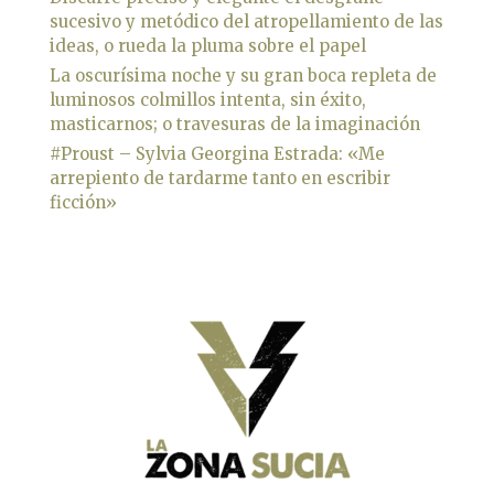
sucesivo y metódico del atropellamiento de las
ideas, o rueda la pluma sobre el papel
La oscurísima noche y su gran boca repleta de
luminosos colmillos intenta, sin éxito,
masticarnos; o travesuras de la imaginación
#Proust – Sylvia Georgina Estrada: «Me
arrepiento de tardarme tanto en escribir
ficción»