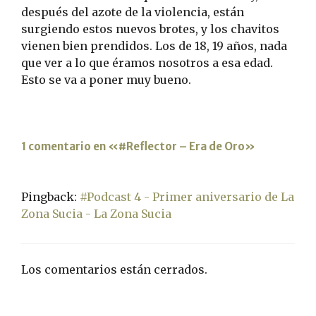
después del azote de la violencia, están
surgiendo estos nuevos brotes, y los chavitos
vienen bien prendidos. Los de 18, 19 años, nada
que ver a lo que éramos nosotros a esa edad.
Esto se va a poner muy bueno.
1 comentario en «#Reflector – Era de Oro»
Pingback:
#Podcast 4 - Primer aniversario de La
Zona Sucia - La Zona Sucia
Los comentarios están cerrados.