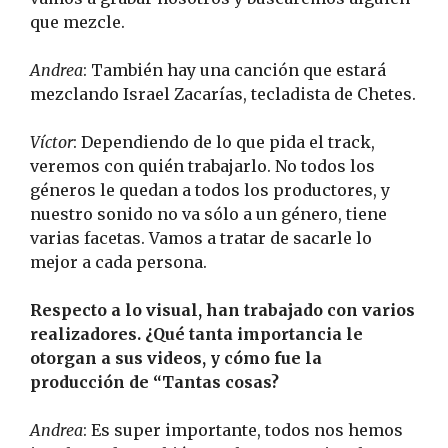
que mezcle.
Andrea
: También hay una canción que estará
mezclando Israel Zacarías, tecladista de Chetes.
Víctor
: Dependiendo de lo que pida el track,
veremos con quién trabajarlo. No todos los
géneros le quedan a todos los productores, y
nuestro sonido no va sólo a un género, tiene
varias facetas. Vamos a tratar de sacarle lo
mejor a cada persona.
Respecto a lo visual, han trabajado con varios
realizadores. ¿Qué tanta importancia le
otorgan a sus videos, y cómo fue la
producción de “Tantas cosas?
Andrea
: Es super importante, todos nos hemos