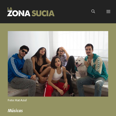
Foto: Kat Azul
Músicas