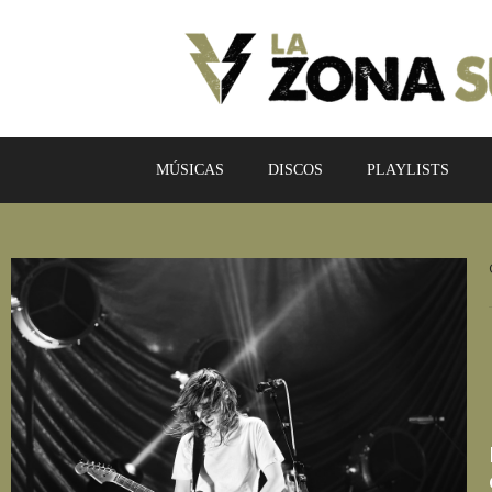
MÚSICAS
DISCOS
PLAYLISTS